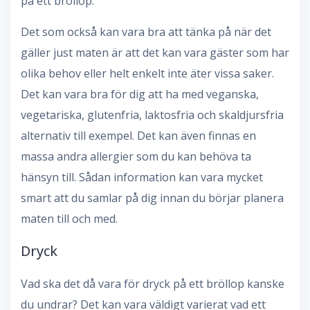
på ett bröllop.
Det som också kan vara bra att tänka på när det
gäller just maten är att det kan vara gäster som har
olika behov eller helt enkelt inte äter vissa saker.
Det kan vara bra för dig att ha med veganska,
vegetariska, glutenfria, laktosfria och skaldjursfria
alternativ till exempel. Det kan även finnas en
massa andra allergier som du kan behöva ta
hänsyn till. Sådan information kan vara mycket
smart att du samlar på dig innan du börjar planera
maten till och med.
Dryck
Vad ska det då vara för dryck på ett bröllop kanske
du undrar? Det kan vara väldigt varierat vad ett