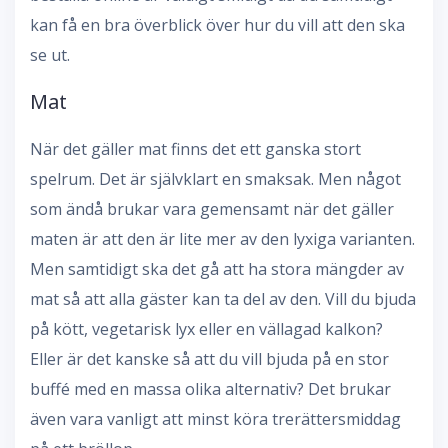
kan få en bra överblick över hur du vill att den ska
se ut.
Mat
När det gäller mat finns det ett ganska stort
spelrum. Det är självklart en smaksak. Men något
som ändå brukar vara gemensamt när det gäller
maten är att den är lite mer av den lyxiga varianten.
Men samtidigt ska det gå att ha stora mängder av
mat så att alla gäster kan ta del av den. Vill du bjuda
på kött, vegetarisk lyx eller en vällagad kalkon?
Eller är det kanske så att du vill bjuda på en stor
buffé med en massa olika alternativ? Det brukar
även vara vanligt att minst köra trerättersmiddag