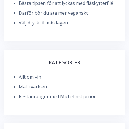
Bästa tipsen för att lyckas med fläskytterfilé
Därför bör du äta mer veganskt
Välj dryck till middagen
KATEGORIER
Allt om vin
Mat i världen
Restauranger med Michelinstjärnor