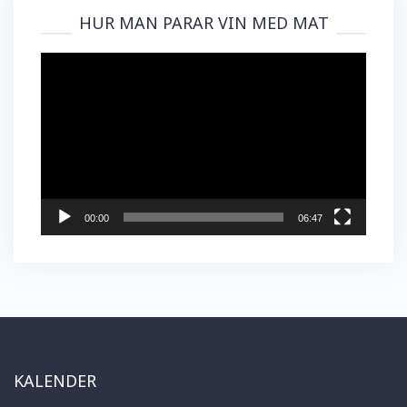
HUR MAN PARAR VIN MED MAT
Videospelare
00:00
06:47
KALENDER