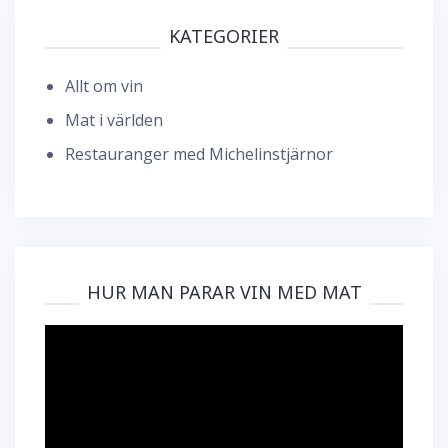
KATEGORIER
Allt om vin
Mat i världen
Restauranger med Michelinstjärnor
HUR MAN PARAR VIN MED MAT
Videospelare