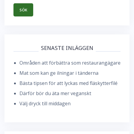
SENASTE INLÄGGEN
Områden att förbättra som restaurangägare
Mat som kan ge ilningar i tänderna
Bästa tipsen för att lyckas med fläskytterfilé
Därför bör du äta mer veganskt
Välj dryck till middagen