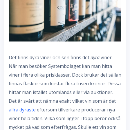
Det finns dyra viner och sen finns det
dyra
viner.
När man besöker Systembolaget kan man hitta
viner i flera olika prisklasser. Dock brukar det sällan
finnas flaskor som kostar flera tusen kronor. Dessa
hittar man istället utomlands eller via auktioner.
Det är svårt att nämna exakt vilket vin som är det
allra dyraste
eftersom tillverkare producerar nya
viner hela tiden. Vilka som ligger i topp beror också
mycket på vad som efterfrågas. Skulle ett vin som