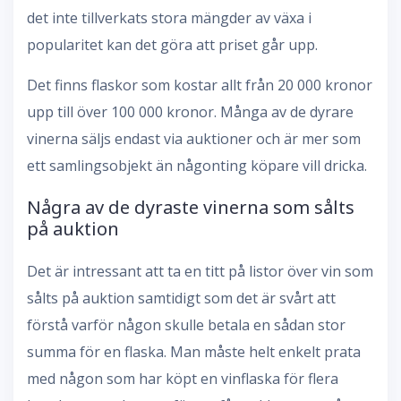
det inte tillverkats stora mängder av växa i
popularitet kan det göra att priset går upp.
Det finns flaskor som kostar allt från 20 000 kronor
upp till över 100 000 kronor. Många av de dyrare
vinerna säljs endast via auktioner och är mer som
ett samlingsobjekt än någonting köpare vill dricka.
Några av de dyraste vinerna som sålts
på auktion
Det är intressant att ta en titt på listor över vin som
sålts på auktion samtidigt som det är svårt att
förstå varför någon skulle betala en sådan stor
summa för en flaska. Man måste helt enkelt prata
med någon som har köpt en vinflaska för flera