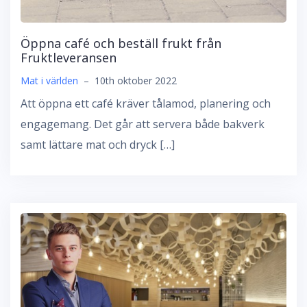
Öppna café och beställ frukt från
Fruktleveransen
Mat i världen
–
10th oktober 2022
Att öppna ett café kräver tålamod, planering och
engagemang. Det går att servera både bakverk
samt lättare mat och dryck […]