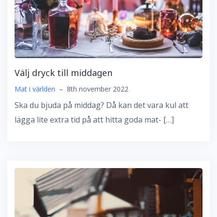
Välj dryck till middagen
Mat i världen
–
8th november 2022
Ska du bjuda på middag? Då kan det vara kul att
lägga lite extra tid på att hitta goda mat- […]