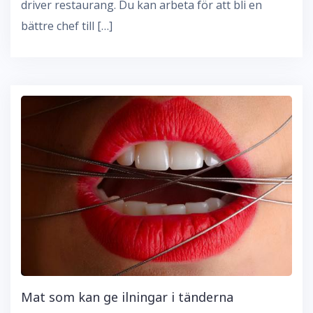
driver restaurang. Du kan arbeta för att bli en
bättre chef till […]
Mat som kan ge ilningar i tänderna