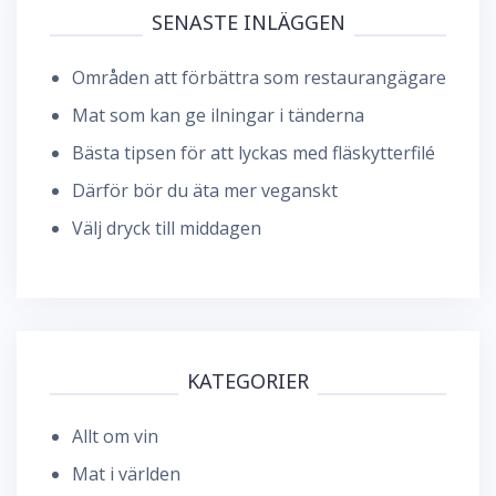
SENASTE INLÄGGEN
Områden att förbättra som restaurangägare
Mat som kan ge ilningar i tänderna
Bästa tipsen för att lyckas med fläskytterfilé
Därför bör du äta mer veganskt
Välj dryck till middagen
KATEGORIER
Allt om vin
Mat i världen