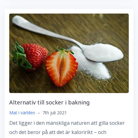
Alternativ till socker i bakning
Mat i världen
–
7th juli 2021
Det ligger i den mänskliga naturen att gilla socker
och det beror på att det är kaloririkt – och