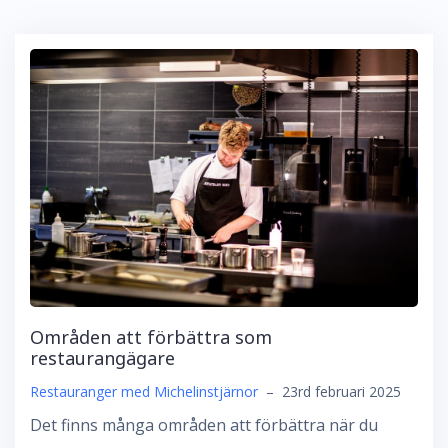
Områden att förbättra som
restaurangägare
Restauranger med Michelinstjärnor
–
23rd februari 2025
Det finns många områden att förbättra när du