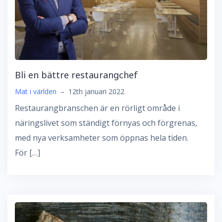
Bli en bättre restaurangchef
Mat i världen
–
12th januari 2022
Restaurangbranschen är en rörligt område i
näringslivet som ständigt förnyas och förgrenas,
med nya verksamheter som öppnas hela tiden.
För […]