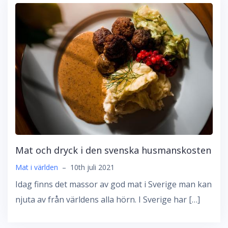
Mat och dryck i den svenska husmanskosten
Mat i världen
–
10th juli 2021
Idag finns det massor av god mat i Sverige man kan
njuta av från världens alla hörn. I Sverige har […]