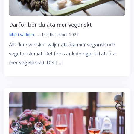
Därför bör du äta mer veganskt
Mat i världen
–
1st december 2022
Allt fler svenskar väljer att äta mer vegansk och
vegetarisk mat. Det finns anledningar till att äta
mer vegetariskt. Det […]