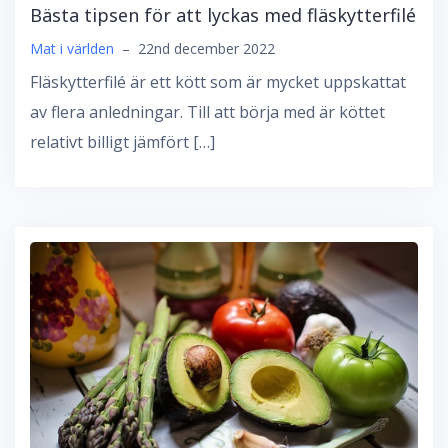
Bästa tipsen för att lyckas med fläskytterfilé
Mat i världen
–
22nd december 2022
Fläskytterfilé är ett kött som är mycket uppskattat
av flera anledningar. Till att börja med är köttet
relativt billigt jämfört […]