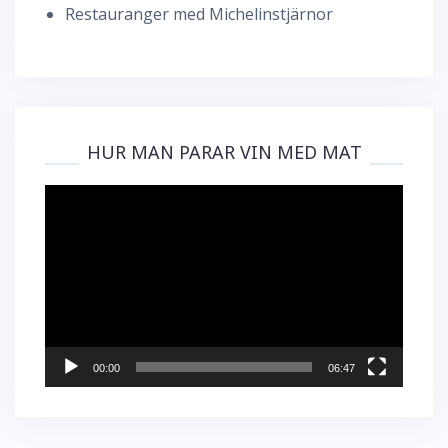
Restauranger med Michelinstjärnor
HUR MAN PARAR VIN MED MAT
Videospelare
00:00
06:47