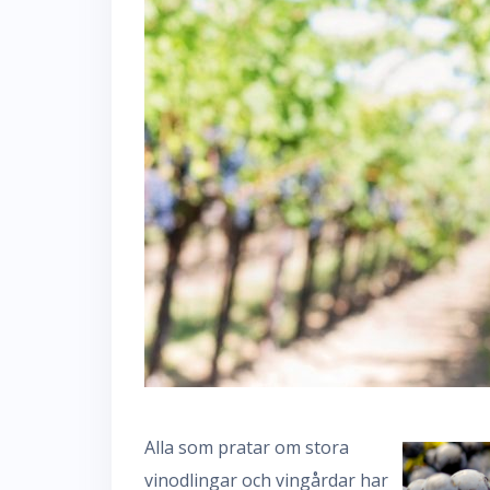
Alla som pratar om stora
vinodlingar och vingårdar har