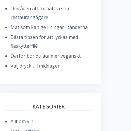
Områden att förbättra som
restaurangägare
Mat som kan ge ilningar i tänderna
Bästa tipsen för att lyckas med
fläskytterfilé
Därför bör du äta mer veganskt
Välj dryck till middagen
KATEGORIER
Allt om vin