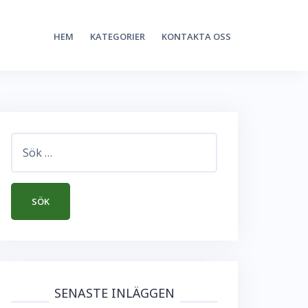
HEM
KATEGORIER
KONTAKTA OSS
Sök
efter:
SENASTE INLÄGGEN