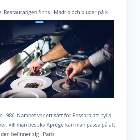
. Restaurangen finns i Madrid och bjuder på k
 1986. Namnet var ett sätt för Passard att hylla
er. Vill man besöka Aprège kan man passa på att
den befinner sig i Paris.