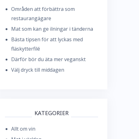
Områden att förbättra som
restaurangägare
Mat som kan ge ilningar i tänderna
Bästa tipsen för att lyckas med
fläskytterfilé
Därför bör du äta mer veganskt
Välj dryck till middagen
KATEGORIER
Allt om vin