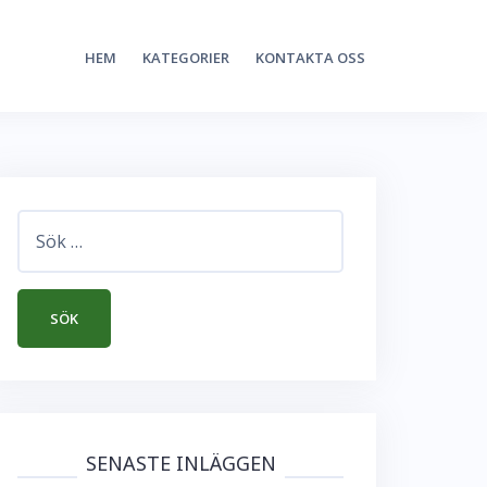
HEM
KATEGORIER
KONTAKTA OSS
Sök
efter:
SENASTE INLÄGGEN